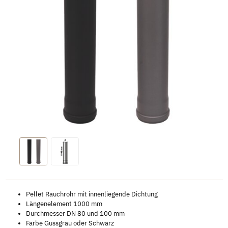
Pellet Rauchrohr mit innenliegende Dichtung
Längenelement 1000 mm
Durchmesser DN 80 und 100 mm
Farbe Gussgrau oder Schwarz