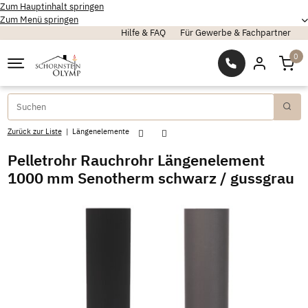
Zum Hauptinhalt springen
Zum Menü springen
Hilfe & FAQ
Für Gewerbe & Fachpartner
0
Zurück zur Liste
Längenelemente
Pelletrohr Rauchrohr Längenelement
1000 mm Senotherm schwarz / gussgrau