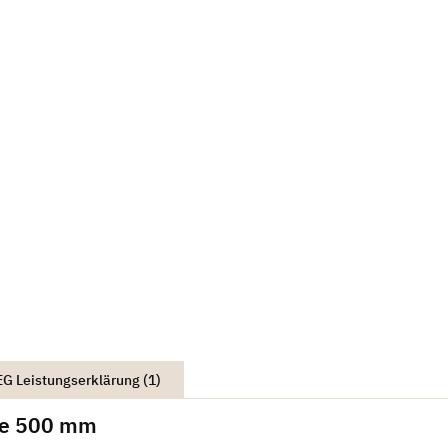
G Leistungserklärung (1)
ge 500 mm