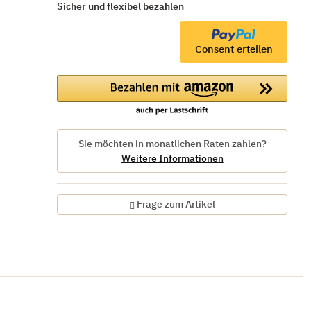
Sicher und flexibel bezahlen
Consent erteilen
Sie möchten in monatlichen Raten zahlen?
Weitere Informationen
Frage zum Artikel