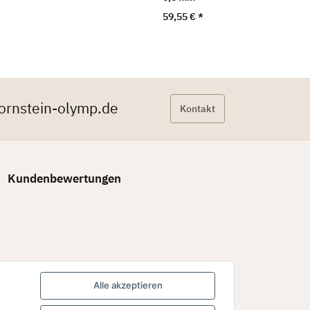
59,55 €
*
ornstein-olymp.de
Kontakt
Kundenbewertungen
Alle akzeptieren