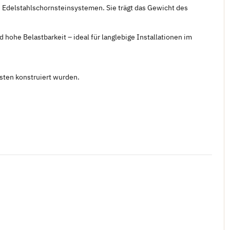
Edelstahlschornsteinsystemen. Sie trägt das Gewicht des
d hohe Belastbarkeit – ideal für langlebige Installationen im
asten konstruiert wurden.