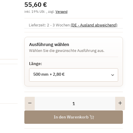
55,60 €
inkl. 19% USt. , zzgl.
Versand
Lieferzeit:
2 - 3 Wochen
(DE - Ausland abweichend)
Ausführung wählen
Wählen Sie die gewünschte Ausführung aus.
Länge:
500 mm
+ 2,80 €
In den Warenkorb