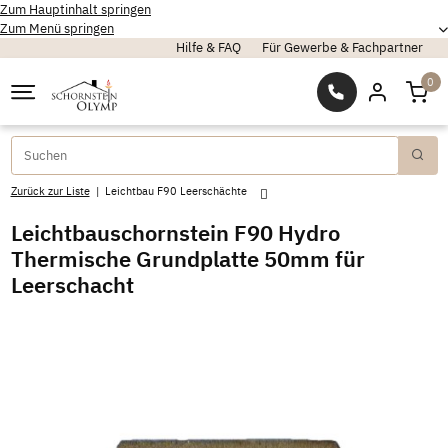
Zum Hauptinhalt springen
Zum Menü springen
Hilfe & FAQ
Für Gewerbe & Fachpartner
0
Zurück zur Liste
Leichtbau F90 Leerschächte
Leichtbauschornstein F90 Hydro
Thermische Grundplatte 50mm für
Leerschacht