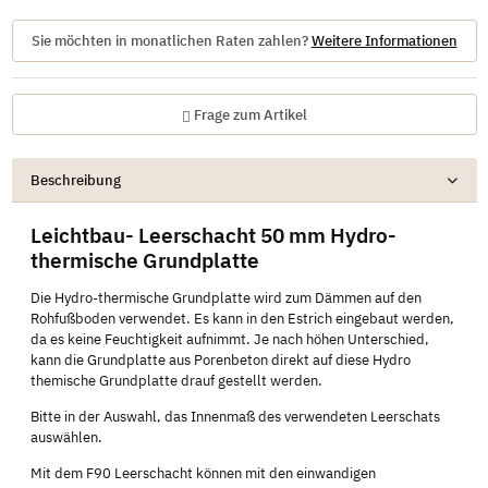
Sie möchten in monatlichen Raten zahlen?
Weitere Informationen
Frage zum Artikel
Beschreibung
Leichtbau- Leerschacht 50 mm Hydro-
thermische Grundplatte
Die Hydro-thermische Grundplatte wird zum Dämmen auf den
Rohfußboden verwendet. Es kann in den Estrich eingebaut werden,
da es keine Feuchtigkeit aufnimmt. Je nach höhen Unterschied,
kann die Grundplatte aus Porenbeton direkt auf diese Hydro
themische Grundplatte drauf gestellt werden.
Bitte in der Auswahl, das Innenmaß des verwendeten Leerschats
auswählen.
Mit dem F90 Leerschacht können mit den einwandigen