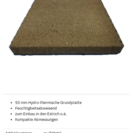
50 mm Hydro-thermische Grundplatte
Feuchtigkeitsabweisend
zum Einbau in den Estrich o.ä.
Kompakte Abmessungen