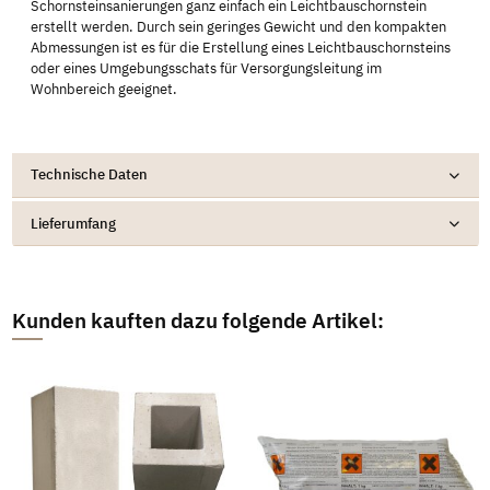
Schornsteinsanierungen ganz einfach ein Leichtbauschornstein
erstellt werden. Durch sein geringes Gewicht und den kompakten
Abmessungen ist es für die Erstellung eines Leichtbauschornsteins
oder eines Umgebungsschats für Versorgungsleitung im
Wohnbereich geeignet.
Technische Daten
Lieferumfang
Kunden kauften dazu folgende Artikel: