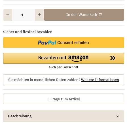
In den Warenkorb
Sicher und flexibel bezahlen
Consent erteilen
Sie möchten in monatlichen Raten zahlen?
Weitere Informationen
Frage zum Artikel
Beschreibung