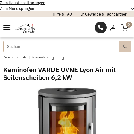
Zum Hauptinhalt springen
Zum Menü springen
Hilfe & FAQ
Für Gewerbe & Fachpartner
0
Zurück zur Liste
Kaminöfen
Kaminofen VARDE OVNE Lyon Air mit
Seitenscheiben 6,2 kW