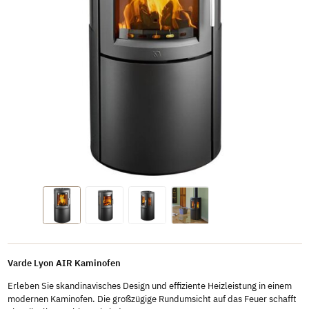
Varde Lyon AIR Kaminofen
Erleben Sie skandinavisches Design und effiziente Heizleistung in einem
modernen Kaminofen. Die großzügige Rundumsicht auf das Feuer schafft