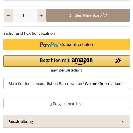
In den Warenkorb
Sicher und flexibel bezahlen
Consent erteilen
Sie möchten in monatlichen Raten zahlen?
Weitere Informationen
Frage zum Artikel
Beschreibung