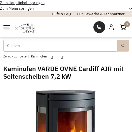
Zum Hauptinhalt springen
Zum Menü springen
Hilfe & FAQ
Für Gewerbe & Fachpartner
0
Zurück zur Liste
Kaminöfen
Kaminofen VARDE OVNE Cardiff AIR mit
Seitenscheiben 7,2 kW