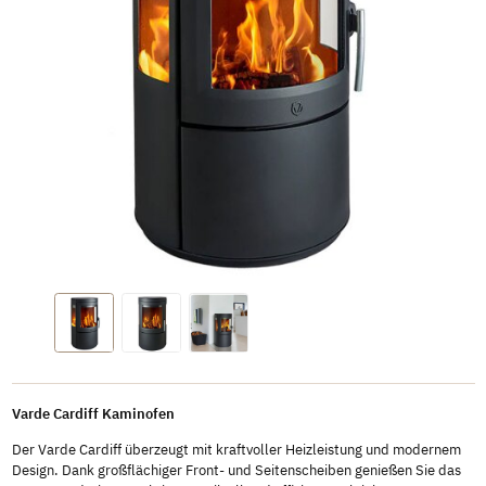
Varde Cardiff Kaminofen
Der Varde Cardiff überzeugt mit kraftvoller Heizleistung und modernem
Design. Dank großflächiger Front- und Seitenscheiben genießen Sie das