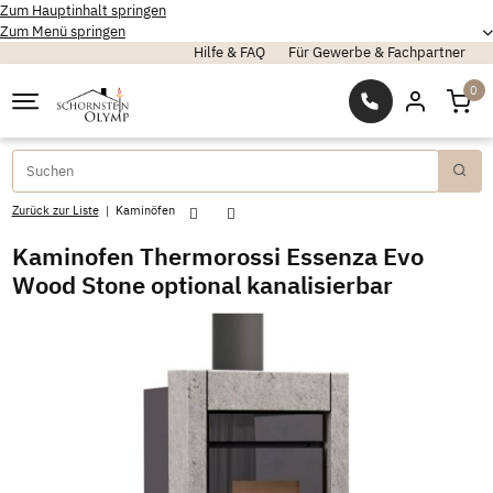
Zum Hauptinhalt springen
Zum Menü springen
Hilfe & FAQ
Für Gewerbe & Fachpartner
0
Zurück zur Liste
Kaminöfen
Kaminofen Thermorossi Essenza Evo
Wood Stone optional kanalisierbar