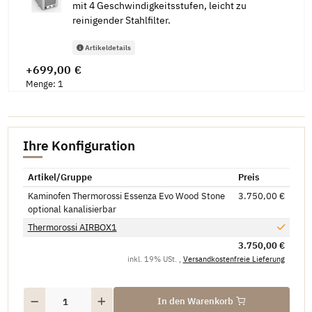
mit 4 Geschwindigkeitsstufen, leicht zu
reinigender Stahlfilter.
Artikeldetails
+699,00 €
Menge: 1
Ihre Konfiguration
Artikel/Gruppe
Preis
Kaminofen Thermorossi Essenza Evo Wood Stone
3.750,00 €
optional kanalisierbar
Thermorossi AIRBOX1
3.750,00 €
inkl. 19% USt. ,
Versandkostenfreie Lieferung
In den Warenkorb