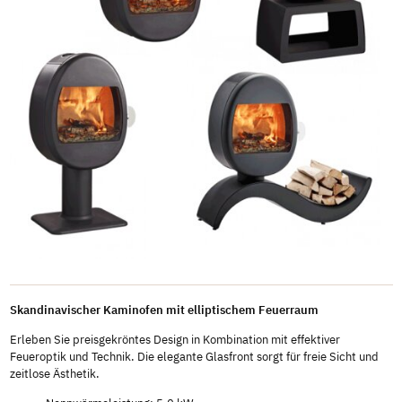
Skandinavischer Kaminofen mit elliptischem Feuerraum
Erleben Sie preisgekröntes Design in Kombination mit effektiver
Feueroptik und Technik. Die elegante Glasfront sorgt für freie Sicht und
zeitlose Ästhetik.