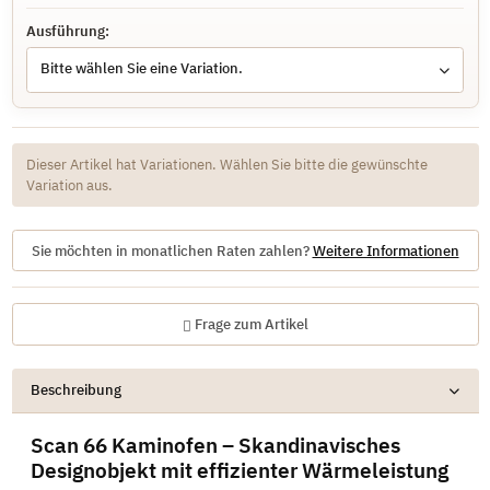
Ausführung:
Bitte wählen Sie eine Variation.
x
Dieser Artikel hat Variationen. Wählen Sie bitte die gewünschte
Variation aus.
Sie möchten in monatlichen Raten zahlen?
Weitere Informationen
Frage zum Artikel
Beschreibung
Scan 66 Kaminofen – Skandinavisches
Designobjekt mit effizienter Wärmeleistung