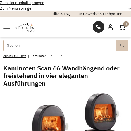
Zum Hauptinhalt springen
Zum Menü springen
Hilfe & FAQ
Für Gewerbe & Fachpartner
0
Zurück zur Liste
Kaminöfen
Kaminofen Scan 66 Wandhängend oder
freistehend in vier eleganten
Ausführungen