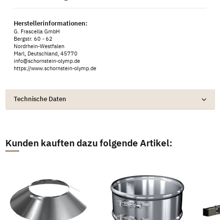
Herstellerinformationen:
G. Frascella GmbH
Bergstr. 60 - 62
Nordrhein-Westfalen
Marl, Deutschland, 45770
info@schornstein-olymp.de
https://www.schornstein-olymp.de
Technische Daten
Kunden kauften dazu folgende Artikel: