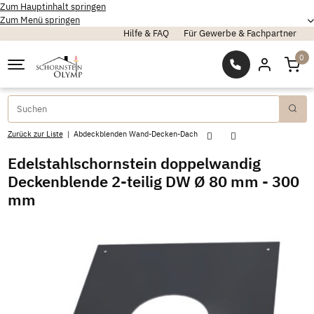
Zum Hauptinhalt springen
Zum Menü springen
Hilfe & FAQ
Für Gewerbe & Fachpartner
0
Zurück zur Liste
Abdeckblenden Wand-Decken-Dach
Edelstahlschornstein doppelwandig
Deckenblende 2-teilig DW Ø 80 mm - 300
mm