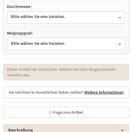
Durchmesser:
Bitte wählen Sie eine Variation.
Neigungsgrad:
Bitte wählen Sie eine Variation.
x
Dieser Artikel hat Variationen. Wählen Sie bitte die gewünschte
Variation aus.
Sie möchten in monatlichen Raten zahlen?
Weitere Informationen
Frage zum Artikel
Beschreibung