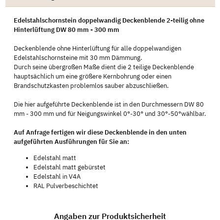
Edelstahlschornstein doppelwandig Deckenblende 2-teilig ohne
Hinterlüftung DW 80 mm - 300 mm
Deckenblende ohne Hinterlüftung für alle doppelwandigen
Edelstahlschornsteine mit 30 mm Dämmung.
Durch seine übergroßen Maße dient die 2 teilige Deckenblende
hauptsächlich um eine größere Kernbohrung oder einen
Brandschutzkasten problemlos sauber abzuschließen.
Die hier aufgeführte Deckenblende ist in den Durchmessern DW 80
mm - 300 mm und für Neigungswinkel 0°-30° und 30°-50°wählbar.
Auf Anfrage fertigen wir diese Deckenblende in den unten
aufgeführten Ausführungen für Sie an:
Edelstahl matt
Edelstahl matt gebürstet
Edelstahl in V4A
RAL Pulverbeschichtet
Angaben zur Produktsicherheit