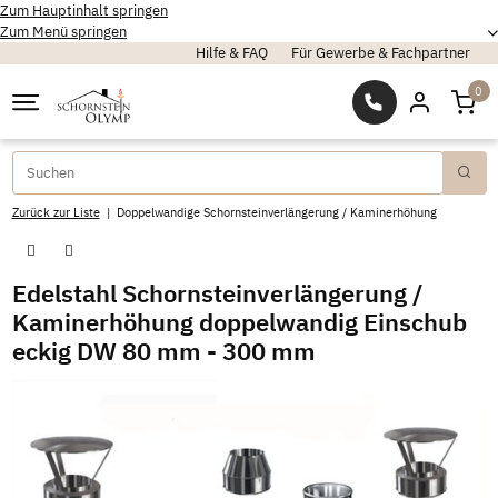
Zum Hauptinhalt springen
Zum Menü springen
Hilfe & FAQ
Für Gewerbe & Fachpartner
0
Zurück zur Liste
Doppelwandige Schornsteinverlängerung / Kaminerhöhung
Edelstahl Schornsteinverlängerung /
Kaminerhöhung doppelwandig Einschub
eckig DW 80 mm - 300 mm