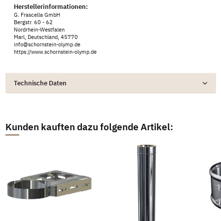
Herstellerinformationen:
G. Frascella GmbH
Bergstr. 60 - 62
Nordrhein-Westfalen
Marl, Deutschland, 45770
info@schornstein-olymp.de
https://www.schornstein-olymp.de
Technische Daten
Kunden kauften dazu folgende Artikel: