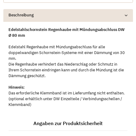
Beschreibung
Edelstahlschornstein Regenhaube mit Mündungsabschluss DW
Ø 80 mm
Edelstahl Regenhaube mit Mündungsabschluss für alle
doppelwandigen Schornstein-Systeme mit einer Dämmung von 30
mm.
Die Regenhaube verhindert das Niederschlag oder Schmutz in
Ihrem Schornstein eindringen kann und durch die Mündung ist die
Dämmung geschützt.
Hinweis:
Das erforderliche Klemmband ist im Lieferumfang nicht enthalten.
(optional erhältlich unter DW Einzelteile / Verbindungsschellen /
Klemmband)
Angaben zur Produktsicherheit