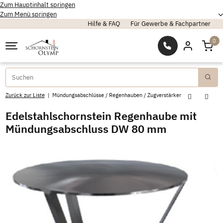
Zum Hauptinhalt springen
Zum Menü springen
Hilfe & FAQ
Für Gewerbe & Fachpartner
0
Zurück zur Liste
Mündungsabschlüsse / Regenhauben / Zugverstärker
Edelstahlschornstein Regenhaube mit
Mündungsabschluss DW 80 mm