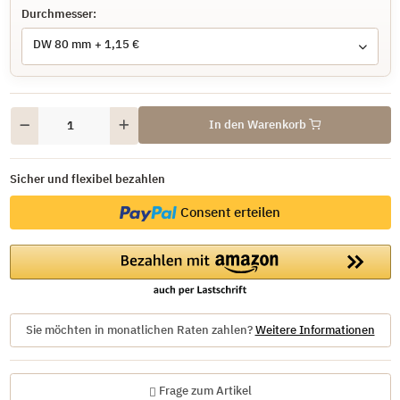
Durchmesser:
DW 80 mm
+ 1,15 €
In den Warenkorb
Sicher und flexibel bezahlen
Consent erteilen
Sie möchten in monatlichen Raten zahlen?
Weitere Informationen
Frage zum Artikel