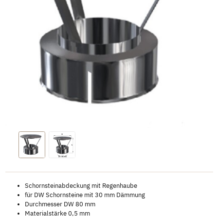
Schornsteinabdeckung mit Regenhaube
für DW Schornsteine mit 30 mm Dämmung
Durchmesser DW 80 mm
Materialstärke 0,5 mm